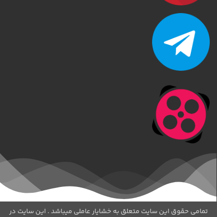
تمامی حقوق این سایت متعلق به خشایار عاملی میباشد . این سایت در