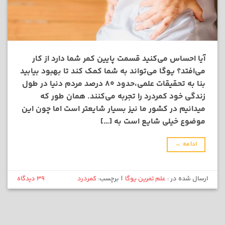
آیا احساس می‌کنید قسمت پایین کمر شما دارد از کار
می‌افتد؟ یوگا می‌تواند به شما کمک کند تا بهبود بیابید
بنا به تحقیقات علمی،حدود ۸۰ درصد مردم دنیا در طول
زندگی خود کمردرد را تجربه می‌کنند. همان طور که
میدانیم در کشور ما نیز بسیار شایعتر است اما چون این
موضوع خیلی شایع است به […]
ادامه
→
ارسال شده در :
علم تمرین یوگا
|
برچسب:
کمردرد
39 دیدگاه