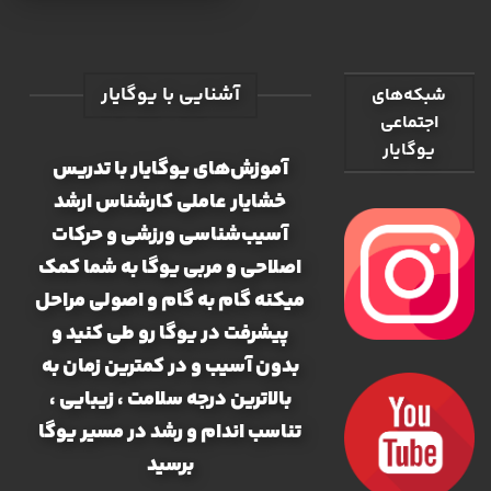
آشنایی با یوگایار
شبکه‌های
اجتماعی
یوگایار
آموزش‌های یوگایار با تدریس
خشایار عاملی کارشناس ارشد
آسیب‌شناسی ورزشی و حرکات
اصلاحی و مربی یوگا به شما کمک
میکنه گام به گام و اصولی مراحل
پیشرفت در یوگا رو طی کنید و
بدون آسیب و در کمترین زمان به
بالاترین درجه سلامت ، زیبایی ،
تناسب اندام و رشد در مسیر یوگا
برسید