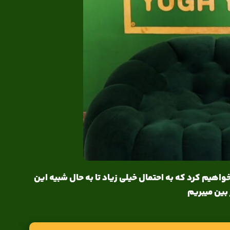
اهیم کرد که به احتمال خیلی زیاد تا به حال شبیه این
 بین میبریم