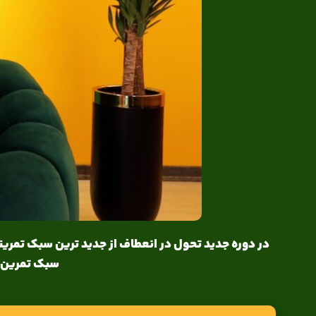
در دوره جدید تحول در انعطاف از جدید ترین سبک تمرینا
سبک تمرین را