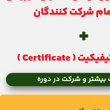
مام شرکت کنندگان
+
 Certificate )
 بیشتر و شرکت در دوره