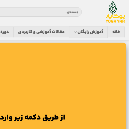
خانه
آموزش رایگان
مقالات آموزشی و کاربردی
دوره‌
از طریق دکمه زیر وار