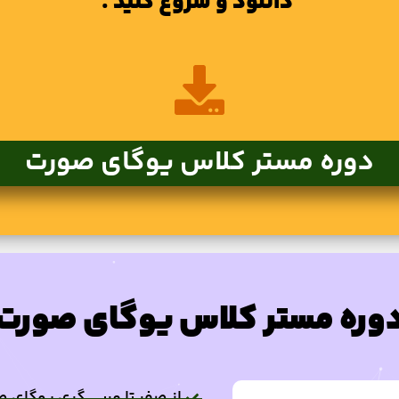
دانلود و شروع کنید .
دوره مستر کلاس یوگای صورت
وره مستر کلاس یوگای صورت
از صفر تا مربی گری یوگای 