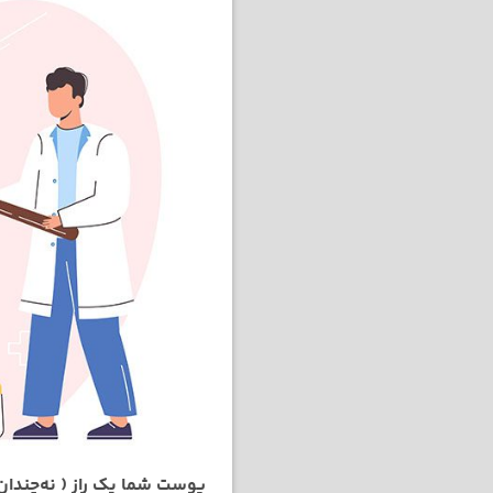
پوست شما یک راز ( نه‌چندان