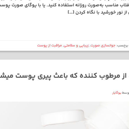
‌آفتاب مناسب به‌صورت روزانه استفاده کنید. یا با یوگای صورت پوست
از نور خورشید با نگاه کردن […]
برچسب:
جوانسازی صورت
,
زیبایی و سلامتی
,
مراقبت از پوست
وسط
یوگایار