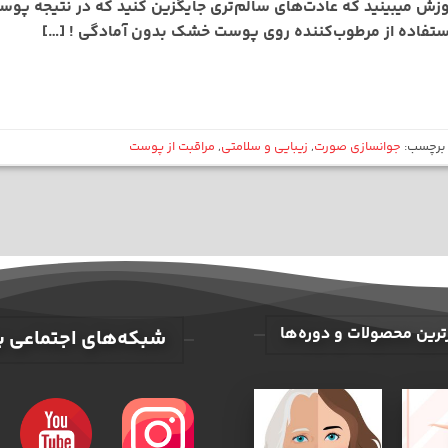
وزش میبینید که عادت‌های سالم‌تری جایگزین کنید که در نتیجه پوست
 استفاده از مرطوب‌کننده روی پوست خشک بدون آمادگی ! […]
برچسب:
جوانسازی صورت
,
زیبایی و سلامتی
,
مراقبت از پوست
ترین محصولات و دوره‌ها
شبکه‌های اجتماعی یو