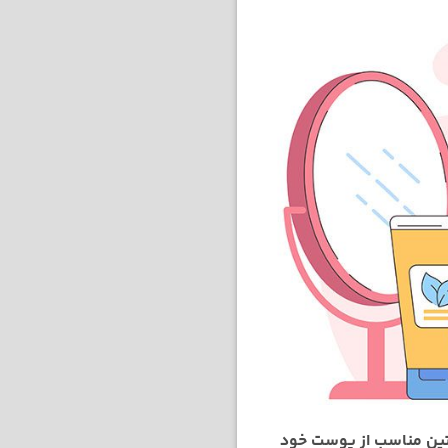
روتین مناسب از پوست خود