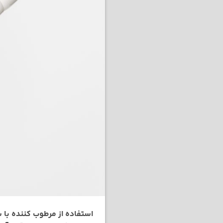
استفاده از مرطوب کننده با ش