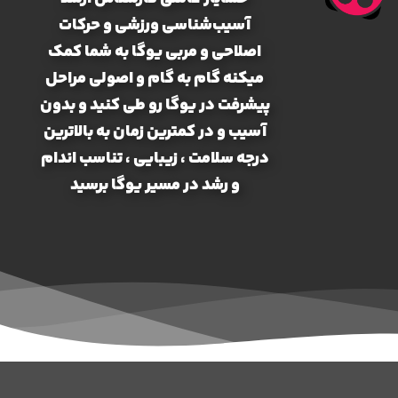
آسیب‌شناسی ورزشی و حرکات
اصلاحی و مربی یوگا به شما کمک
میکنه گام به گام و اصولی مراحل
پیشرفت در یوگا رو طی کنید و بدون
آسیب و در کمترین زمان به بالاترین
درجه سلامت ، زیبایی ، تناسب اندام
و رشد در مسیر یوگا برسید