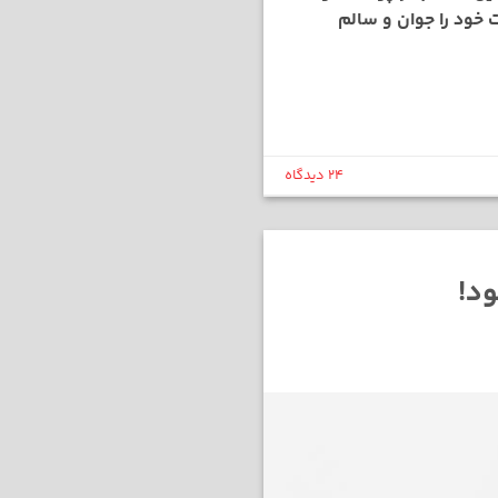
 خود را جوان و سالم
24 دیدگاه