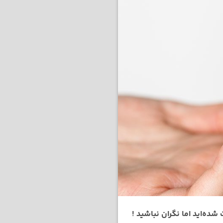
شده‌اید اما نگران نباشید !