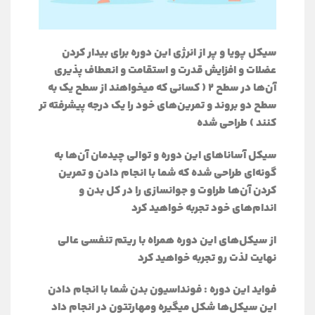
سیکل پویا و پر از انرژی این دوره برای بیدار کردن
عضلات و افزایش قدرت و استقامت و انعطاف پذیری
آن‌ها در سطح 2 ( کسانی که میخواهند از سطح یک به
سطح دو بروند و تمرین‌های خود را یک درجه پیشرفته تر
کنند ) طراحی شده
سیکل آساناهای این دوره و توالی چیدمان آن‌ها به
گونه‌ای طراحی شده که شما با انجام دادن و تمرین
کردن آن‌ها طراوت و جوانسازی را در کل بدن و
اندام‌های خود تجربه خواهید کرد
از سیکل‌های این دوره همراه با ریتم تنفسی عالی
نهایت لذت رو تجربه خواهید کرد
فواید این دوره : فونداسیون بدن شما با انجام دادن
این سیکل‌ها شکل میگیره ومهارتتون در انجام داد