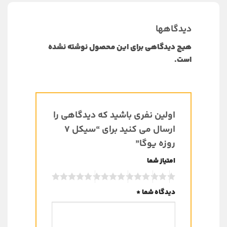
دیدگاهها
هیچ دیدگاهی برای این محصول نوشته نشده
است.
اولین نفری باشید که دیدگاهی را
ارسال می کنید برای “سیکل 7
روزه یوگا”
امتیاز شما
دیدگاه شما
*