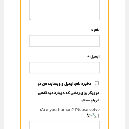
نام
*
ایمیل
*
ذخیره نام، ایمیل و وبسایت من در
مرورگر برای زمانی که دوباره دیدگاهی
می‌نویسم.
Are you human? Please solve: