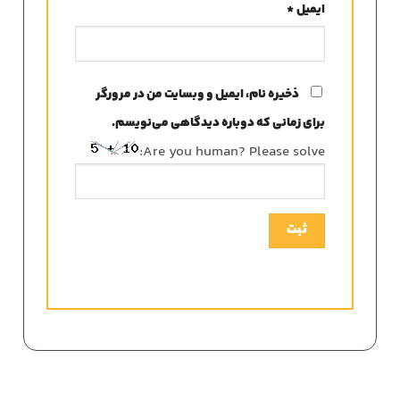
ایمیل
*
ذخیره نام، ایمیل و وبسایت من در مرورگر
برای زمانی که دوباره دیدگاهی می‌نویسم.
Are you human? Please solve: