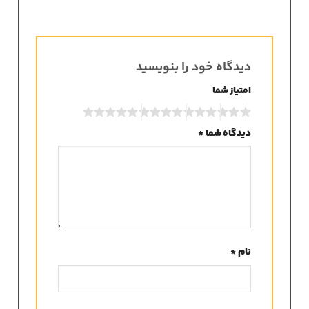
دیدگاه خود را بنویسید
امتیاز شما
دیدگاه شما
*
نام
*