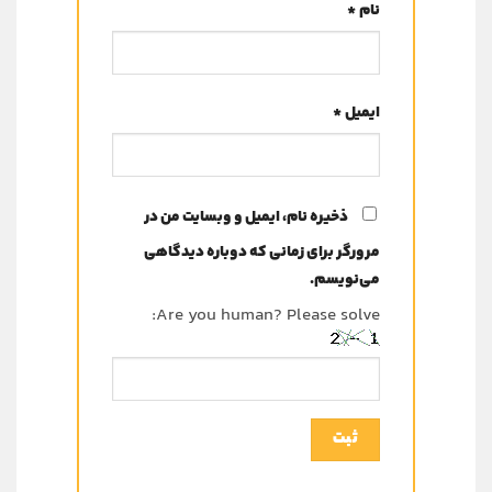
نام
*
ایمیل
*
ذخیره نام، ایمیل و وبسایت من در
مرورگر برای زمانی که دوباره دیدگاهی
می‌نویسم.
Are you human? Please solve: