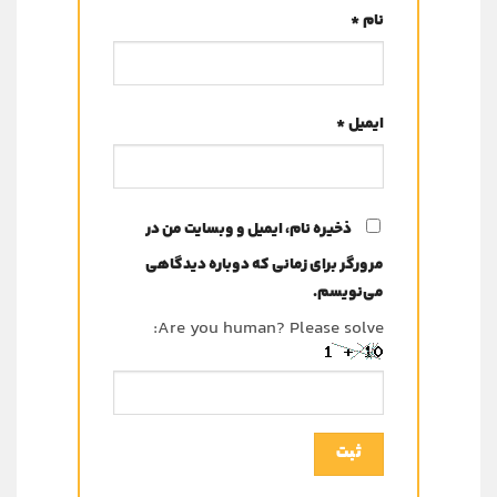
نام
*
ایمیل
*
ذخیره نام، ایمیل و وبسایت من در
مرورگر برای زمانی که دوباره دیدگاهی
می‌نویسم.
Are you human? Please solve: