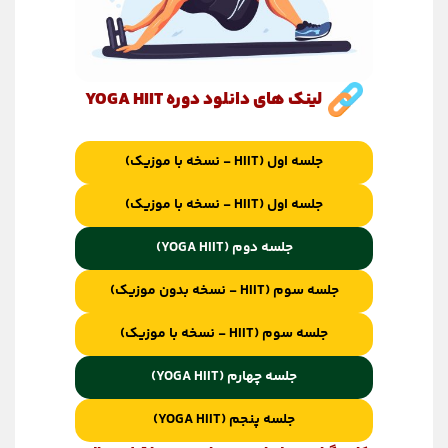
لینک های دانلود دوره YOGA HIIT
جلسه اول (HIIT - نسخه با موزیک)
جلسه اول (HIIT - نسخه با موزیک)
جلسه دوم (YOGA HIIT)
جلسه سوم (HIIT - نسخه بدون موزیک)
جلسه سوم (HIIT - نسخه با موزیک)
جلسه چهارم (YOGA HIIT)
جلسه پنجم (YOGA HIIT)