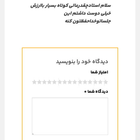
5
سلام استادچقدرعالی کوتاه بسیار باارزش
خیلی دوست داشتم این
جلساتوخداحفظتون کنه
دیدگاه خود را بنویسید
امتیاز شما
دیدگاه شما
*