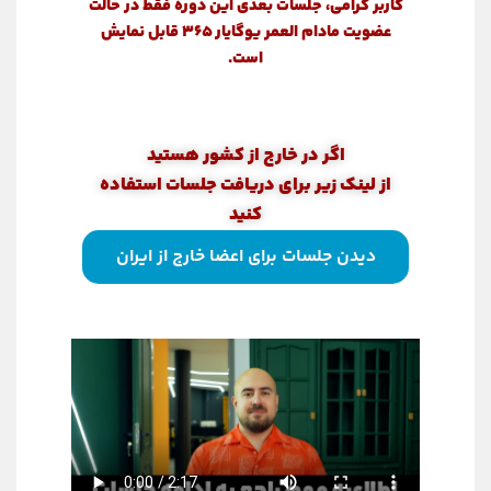
کاربر گرامی، جلسات بعدی این دوره فقط در حالت
عضویت مادام العمر یوگایار ۳۶۵ قابل نمایش
است.
اگر در خارج از کشور هستید
از لینک زیر برای دریافت جلسات استفاده
کنید
دیدن جلسات برای اعضا خارج از ایران