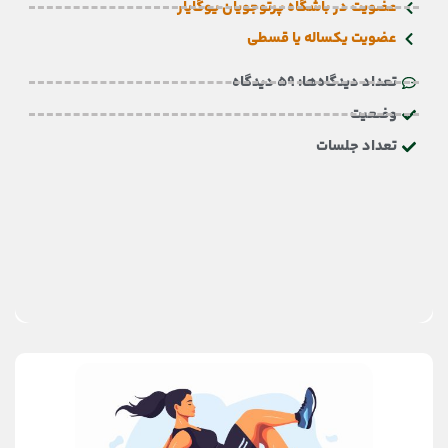
عضویت در باشگاه پرتوجویان یوگایار
عضویت یکساله یا قسطی
تعداد دیدگاه‌ها: 59 دیدگاه
وضعیت
تعداد جلسات