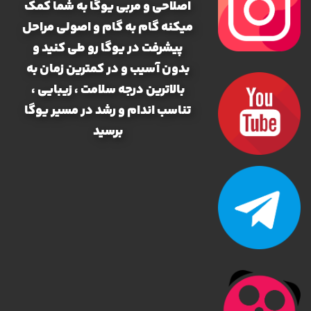
اصلاحی و مربی یوگا به شما کمک
میکنه گام به گام و اصولی مراحل
پیشرفت در یوگا رو طی کنید و
بدون آسیب و در کمترین زمان به
بالاترین درجه سلامت ، زیبایی ،
تناسب اندام و رشد در مسیر یوگا
برسید