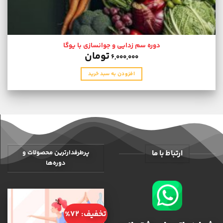
دوره سم زدایی و جوانسازی با یوگا
تومان
6,000,000
افزودن به سبد خرید
ارتباط با ما
پرطرفدارترین محصولات و
دوره‌ها
تخفیف: 72%