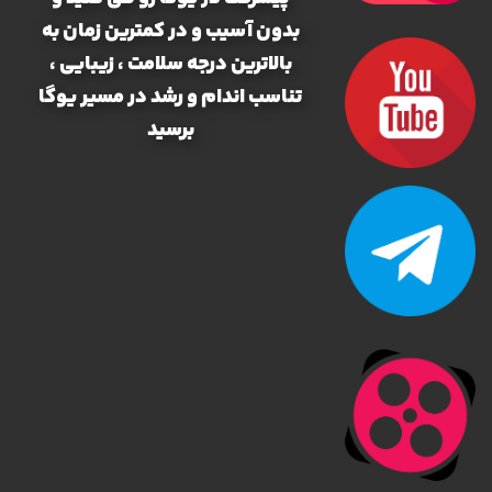
بدون آسیب و در کمترین زمان به
بالاترین درجه سلامت ، زیبایی ،
تناسب اندام و رشد در مسیر یوگا
برسید