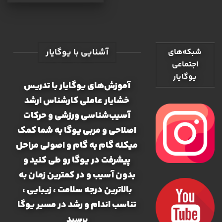
آشنایی با یوگایار
شبکه‌های
اجتماعی
یوگایار
آموزش‌های یوگایار با تدریس
خشایار عاملی کارشناس ارشد
آسیب‌شناسی ورزشی و حرکات
اصلاحی و مربی یوگا به شما کمک
میکنه گام به گام و اصولی مراحل
پیشرفت در یوگا رو طی کنید و
بدون آسیب و در کمترین زمان به
بالاترین درجه سلامت ، زیبایی ،
تناسب اندام و رشد در مسیر یوگا
برسید