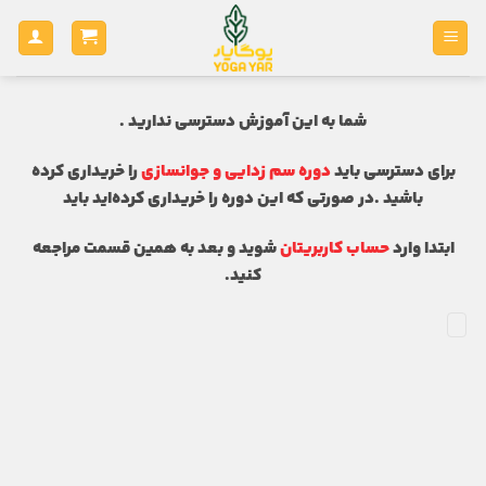
Ski
t
conten
شما به این آموزش دسترسی ندارید .
برای دسترسی باید
د
وره سم زدایی و جوانسازی
را خریداری کرده
باشید .در صورتی که این دوره را خریداری کرده‌اید باید
ابتدا وارد
حساب کاربریتان
شوید و بعد به همین قسمت مراجعه
کنید.