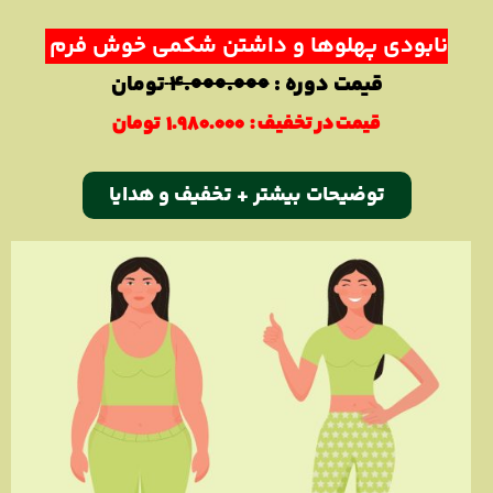
نابودی پهلوها و داشتن شکمی خوش فرم
قیمت دوره :
۴.۰۰۰.۰۰۰
تومان
قیمت در تخفیف :
۱.۹۸۰.۰۰۰ تومان
توضيحات بیشتر + تخفیف و هدایا