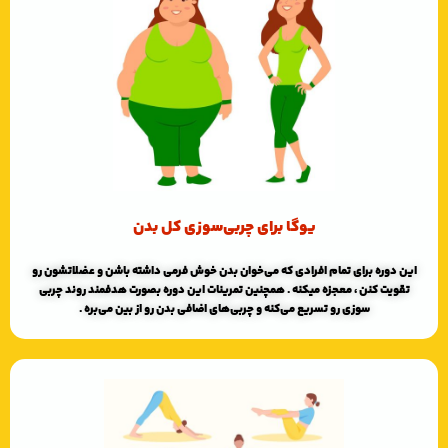
یوگا برای چربی‌سوزی کل بدن
این دوره برای تمام افرادی که می‌خوان بدن خوش فرمی داشته باشن و عضلاتشون رو
تقویت کنن ، معجزه میکنه . همچنین تمرینات این دوره بصورت هدفمند روند چربی
سوزی رو تسریع می‌کنه و چربی‌های اضافی بدن رو از بین می‌بره .