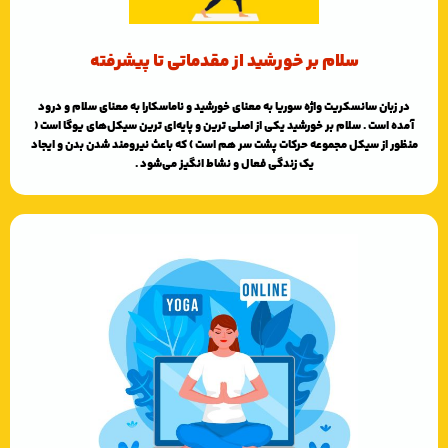
سلام بر خورشید از مقدماتی تا پیشرفته
در زبان سانسکریت واژه سوریا به معنای خورشید و ناماسکارا به معنای سلام و درود
آمده است . سلام بر خورشید یکی از اصلی ترین و پایه‌ای ترین سیکل‌های یوگا است (
منظور از سیکل مجموعه حرکات پشت سر هم است ) که باعث نیرومند شدن بدن و ایجاد
یک زندگی فعال و نشاط انگیز می‌شود .