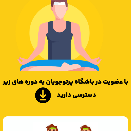
 عضویت در باشگاه پرتوجویان به دوره های زیر
دسترسی دارید