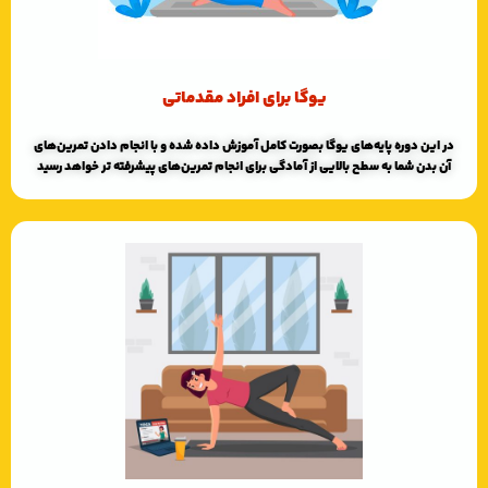
یوگا برای افراد مقدماتی
در این دوره پایه‌های یوگا بصورت کامل آموزش داده شده و با انجام دادن تمرین‌های
آن بدن شما به سطح بالایی از آمادگی برای انجام تمرین‌های پیشرفته تر خواهد رسید