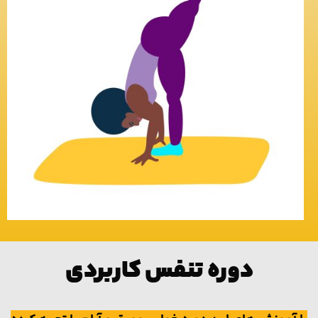
دوره تنفس کاربردی