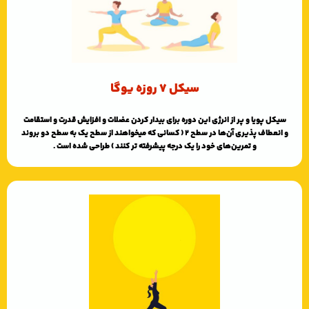
سیکل 7 روزه یوگا
سیکل پویا و پر از انرژی این دوره برای بیدار کردن عضلات و افزایش قدرت و استقامت
و انعطاف پذیری آن‌ها در سطح 2 ( کسانی که میخواهند از سطح یک به سطح دو بروند
و تمرین‌های خود را یک درجه پیشرفته تر کنند ) طراحی شده است .