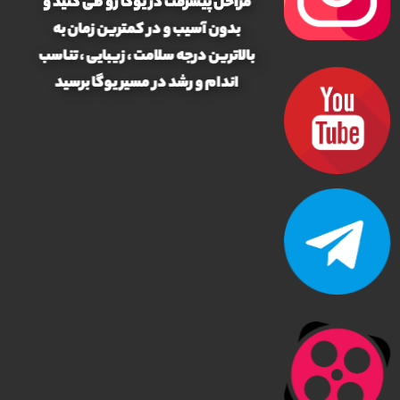
مراحل پیشرفت در یوگا رو طی کنید و
بدون آسیب و در کمترین زمان به
بالاترین درجه سلامت ، زیبایی ، تناسب
اندام و رشد در مسیر یوگا برسید